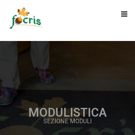
MODULISTICA
SEZIONE MODULI