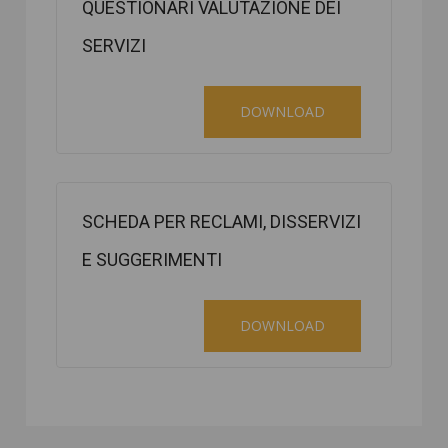
QUESTIONARI VALUTAZIONE DEI
SERVIZI
DOWNLOAD
SCHEDA PER RECLAMI, DISSERVIZI
E SUGGERIMENTI
DOWNLOAD