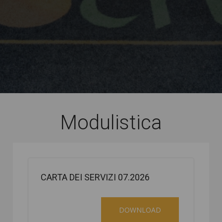
Modulistica
CARTA DEI SERVIZI 07.2026
DOWNLOAD