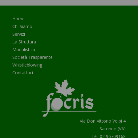
Home
Chi Siamo
Servizi
La Struttura
Modulistica
Società Trasparente
Whistleblowing
Contattaci
Via Don Vittorio Volpi 4
Saronno (VA)
Tel.
02 96709168